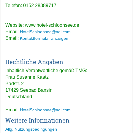
Telefon: 0152 28389717
Website: www.hotel-schloonsee.de
Email:
HotelSchloonsee@aol.com
Email:
Kontaktformular anzeigen
Rechtliche Angaben
Inhaltlich Verantwortliche gemäß TMG:
Frau Susanne Kaatz
Badstr. 2
17429 Seebad Bansin
Deutschland
Email:
HotelSchloonsee@aol.com
Weitere Informationen
Allg. Nutzungsbedingungen