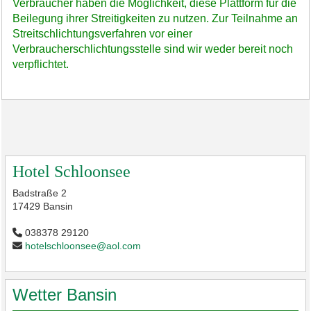
Verbraucher haben die Möglichkeit, diese Plattform für die
Beilegung ihrer Streitigkeiten zu nutzen. Zur Teilnahme an
Streitschlichtungsverfahren vor einer
Verbraucherschlichtungsstelle sind wir weder bereit noch
verpflichtet.
Hotel Schloonsee
Badstraße 2
17429 Bansin
038378 29120
hotelschloonsee@aol.com
Wetter Bansin