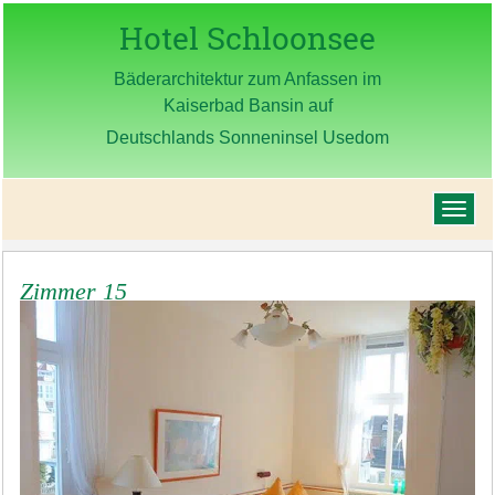
Hotel Schloonsee
Bäderarchitektur zum Anfassen im
Kaiserbad Bansin auf
Deutschlands Sonneninsel Usedom
Zimmer 15